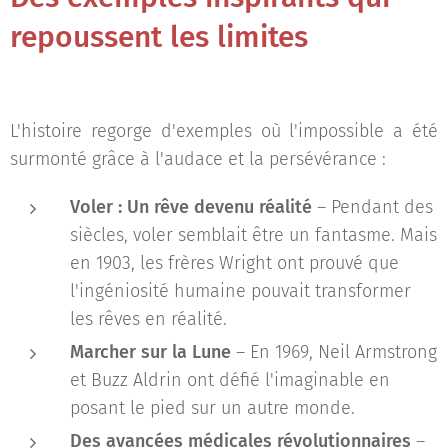
repoussent les limites
L'histoire regorge d'exemples où l'impossible a été
surmonté grâce à l'audace et la persévérance :
Voler : Un rêve devenu réalité
– Pendant des
siècles, voler semblait être un fantasme. Mais
en 1903, les frères Wright ont prouvé que
l'ingéniosité humaine pouvait transformer
les rêves en réalité.
Marcher sur la Lune
– En 1969, Neil Armstrong
et Buzz Aldrin ont défié l'imaginable en
posant le pied sur un autre monde.
Des avancées médicales révolutionnaires
–