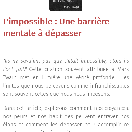
L'impossible : Une barrière
mentale à dépasser
"Ils ne savaient pas que c'était impossible, alors ils
l'ont fait."
Cette citation souvent attribuée à Mark
Twain met en lumière une vérité profonde : les
limites que nous percevons comme infranchissables
sont souvent celles que nous nous imposons.
Dans cet article, explorons comment nos croyances,
nos peurs et nos habitudes peuvent entraver nos
élans et comment les dépasser pour accomplir ce