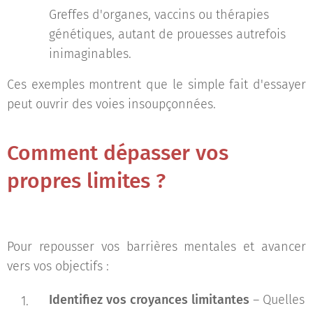
Greffes d'organes, vaccins ou thérapies
génétiques, autant de prouesses autrefois
inimaginables.
Ces exemples montrent que le simple fait d'essayer
peut ouvrir des voies insoupçonnées.
Comment dépasser vos
propres limites ?
Pour repousser vos barrières mentales et avancer
vers vos objectifs :
Identifiez vos croyances limitantes
– Quelles