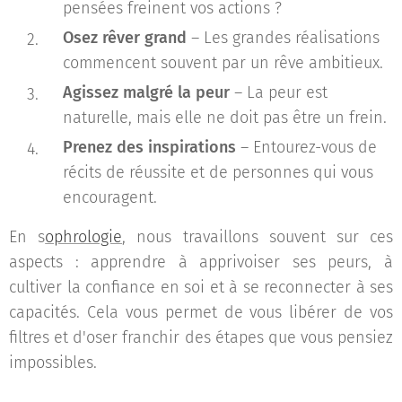
pensées freinent vos actions ?
Osez rêver grand
– Les grandes réalisations
commencent souvent par un rêve ambitieux.
Agissez malgré la peur
– La peur est
naturelle, mais elle ne doit pas être un frein.
Prenez des inspirations
– Entourez-vous de
récits de réussite et de personnes qui vous
encouragent.
En s
ophrologie
, nous travaillons souvent sur ces
aspects : apprendre à apprivoiser ses peurs, à
cultiver la confiance en soi et à se reconnecter à ses
capacités. Cela vous permet de vous libérer de vos
filtres et d'oser franchir des étapes que vous pensiez
impossibles.