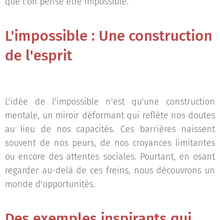
que l'on pense être impossible.
L'impossible : Une construction
de l'esprit
L'idée de l'impossible n'est qu'une construction
mentale, un miroir déformant qui reflète nos doutes
au lieu de nos capacités. Ces barrières naissent
souvent de nos peurs, de nos croyances limitantes
ou encore des attentes sociales. Pourtant, en osant
regarder au-delà de ces freins, nous découvrons un
monde d'opportunités.
Des exemples inspirants qui