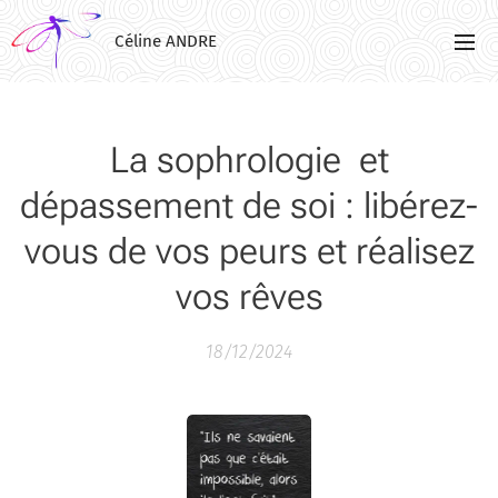
Céline ANDRE
La sophrologie et
dépassement de soi : libérez-
vous de vos peurs et réalisez
vos rêves
18/12/2024