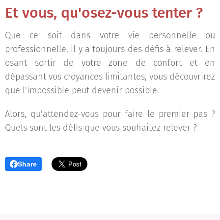
Et vous, qu'osez-vous tenter ?
Que ce soit dans votre vie personnelle ou
professionnelle, il y a toujours des défis à relever. En
osant sortir de votre zone de confort et en
dépassant vos croyances limitantes, vous découvrirez
que l'impossible peut devenir possible.
Alors, qu'attendez-vous pour faire le premier pas ?
Quels sont les défis que vous souhaitez relever ?
Share