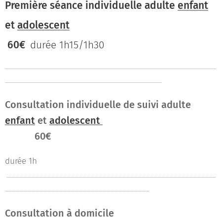
Première séance individuelle adulte
enfant
et
adolescent
60€
durée 1h15/1h30
......................................................................................................................................................................................................................
...............................................................................................................................................................
Consultation individuelle de suivi adulte
enfant
et
adolescent
60€
durée 1h
....................................................................................................................................................................................................................
..................................................................................................................................................
Consultation à domicile