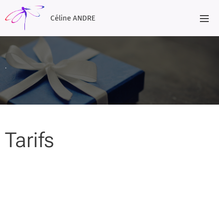
Céline ANDRE
.
Tarifs