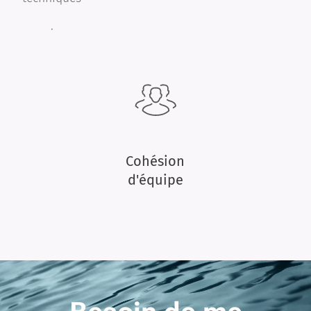
.
Cohésion
d'équipe