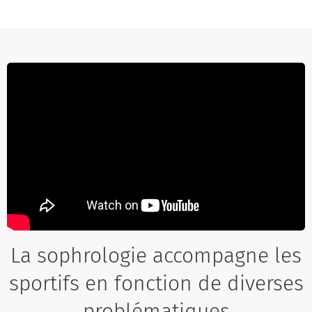
La sophrologie accompagne les
sportifs en fonction de diverses
problématiques