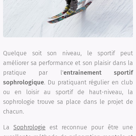
Quelque soit son niveau, le sportif peut
améliorer sa performance et son plaisir dans la
pratique par l'
entrainement sportif
sophrologique
. Du pratiquant régulier en club
ou en loisir au sportif de haut-niveau, la
sophrologie trouve sa place dans le projet de
chacun.
La
Sophrologie
est reconnue pour être une