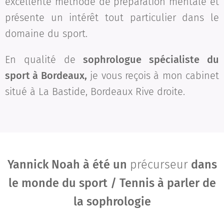
excellente méthode de préparation mentale et
présente un intérêt tout particulier dans le
domaine du sport.
En qualité de
sophrologue spécialiste du
sport à Bordeaux,
je vous reçois à mon cabinet
situé à La Bastide, Bordeaux Rive droite.
Yannick Noah à été un
précurseur
dans
le monde du sport / Tennis à parler de
la sophrologie