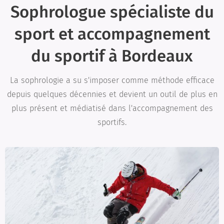
Sophrologue spécialiste du
sport et accompagnement
du sportif à Bordeaux
La sophrologie a su s'imposer comme méthode efficace
depuis quelques décennies et devient un outil de plus en
plus présent et médiatisé dans l'accompagnement des
sportifs.