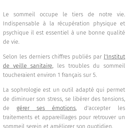
Le sommeil occupe le tiers de notre vie.
Indispensable à la récupération physique et
psychique il est essentiel à une bonne qualité
de vie.
Selon les derniers chiffres publiés par
l'Institut
de veille sanitaire,
les troubles du sommeil
toucheraient environ 1 français sur 5.
La sophrologie est un outil adapté qui permet
de diminuer son stress, se libérer des tensions,
de
gérer ses émotions
, d'accepter les
traitements et appareillages pour retrouver un
sommeil serein et améliorer son quotidien.