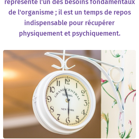
représente l'un des besoins fondamentaux
de l'organisme ; il est un temps de repos
indispensable pour récupérer
physiquement et psychiquement.