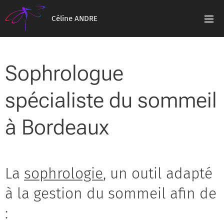
Céline ANDRE
Sophrologue
spécialiste du sommeil
à Bordeaux
La
sophrologie
, un outil adapté
à la gestion du sommeil afin de
: