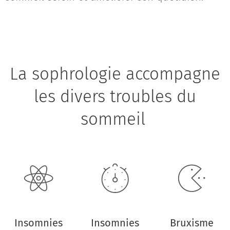
La sophrologie accompagne
les divers troubles du
sommeil
Insomnies
Insomnies
Bruxisme