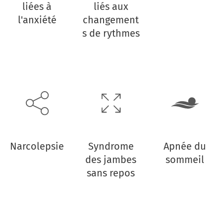
liées à
liés aux
l'anxiété
changement
s de rythmes
Narcolepsie
Syndrome
Apnée du
des jambes
sommeil
sans repos